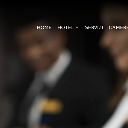
HOME
HOTEL
SERVIZI
CAMER