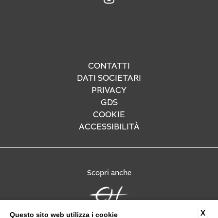
CONTATTI
DATI SOCIETARI
PRIVACY
GDS
COOKIE
ACCESSIBILITÀ
Scopri anche
X
Questo sito web utilizza i cookie