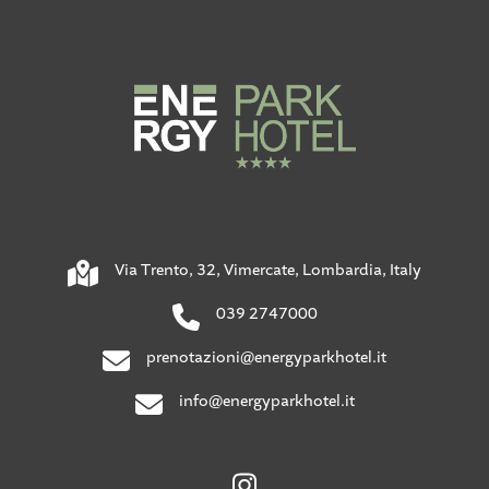
Via Trento, 32, Vimercate, Lombardia, Italy
039 2747000
prenotazioni@energyparkhotel.it
info@energyparkhotel.it